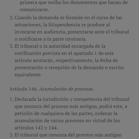
primera que reciba los documentos que hayan de
comunicarse.
Cuando la demanda se formule en el curso de las
actuaciones, la litispendencia se produce al
invocarse en audiencia, presentarse ante el tribunal
o notificarse a la parte contraria.
El tribunal o la autoridad encargada de la
notificación prevista en el apartado 1 de este
artículo anotarán, respectivamente, la fecha de
presentación o recepción de la demanda o escrito
equivalente.
Artículo 146.
Acumulación de procesos.
Declarada la jurisdicción y competencia del tribunal
que conozca del proceso más antiguo, podrá este, a
petición de cualquiera de las partes, ordenar la
acumulación de varios procesos en virtud de los
artículos 142 y 144.
El tribunal que conozca del proceso más antiguo