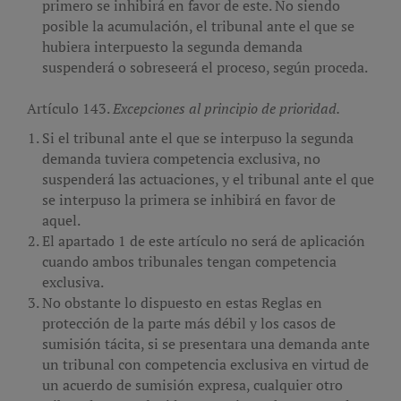
primero se inhibirá en favor de este. No siendo
posible la acumulación, el tribunal ante el que se
hubiera interpuesto la segunda demanda
suspenderá o sobreseerá el proceso, según proceda.
Artículo 143.
Excepciones al principio de prioridad.
Si el tribunal ante el que se interpuso la segunda
demanda tuviera competencia exclusiva, no
suspenderá las actuaciones, y el tribunal ante el que
se interpuso la primera se inhibirá en favor de
aquel.
El apartado 1 de este artículo no será de aplicación
cuando ambos tribunales tengan competencia
exclusiva.
No obstante lo dispuesto en estas Reglas en
protección de la parte más débil y los casos de
sumisión tácita, si se presentara una demanda ante
un tribunal con competencia exclusiva en virtud de
un acuerdo de sumisión expresa, cualquier otro