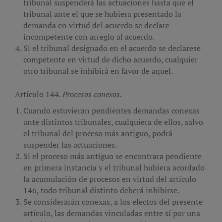
tribunal suspenderá las actuaciones hasta que el
tribunal ante el que se hubiera presentado la
demanda en virtud del acuerdo se declare
incompetente con arreglo al acuerdo.
Si el tribunal designado en el acuerdo se declarese
competente en virtud de dicho acuerdo, cualquier
otro tribunal se inhibirá en favor de aquel.
Artículo 144.
Procesos conexos.
Cuando estuvieran pendientes demandas conexas
ante distintos tribunales, cualquiera de ellos, salvo
el tribunal del proceso más antiguo, podrá
suspender las actuaciones.
Si el proceso más antiguo se encontrara pendiente
en primera instancia y el tribunal hubiera acordado
la acumulación de procesos en virtud del artículo
146, todo tribunal distinto deberá inhibirse.
Se considerarán conexas, a los efectos del presente
artículo, las demandas vinculadas entre sí por una