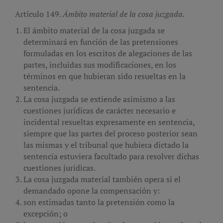
Artículo 149.
Ámbito material de la cosa juzgada.
El ámbito material de la cosa juzgada se
determinará en función de las pretensiones
formuladas en los escritos de alegaciones de las
partes, incluidas sus modificaciones, en los
términos en que hubieran sido resueltas en la
sentencia.
La cosa juzgada se extiende asimismo a las
cuestiones jurídicas de carácter necesario e
incidental resueltas expresamente en sentencia,
siempre que las partes del proceso posterior sean
las mismas y el tribunal que hubiera dictado la
sentencia estuviera facultado para resolver dichas
cuestiones jurídicas.
La cosa juzgada material también opera si el
demandado opone la compensación y:
son estimadas tanto la pretensión como la
excepción; o