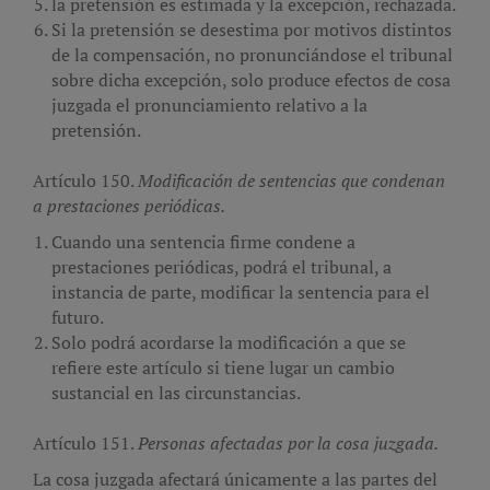
la pretensión es estimada y la excepción, rechazada.
Si la pretensión se desestima por motivos distintos
de la compensación, no pronunciándose el tribunal
sobre dicha excepción, solo produce efectos de cosa
juzgada el pronunciamiento relativo a la
pretensión.
Artículo 150.
Modificación de sentencias que condenan
a prestaciones periódicas.
Cuando una sentencia firme condene a
prestaciones periódicas, podrá el tribunal, a
instancia de parte, modificar la sentencia para el
futuro.
Solo podrá acordarse la modificación a que se
refiere este artículo si tiene lugar un cambio
sustancial en las circunstancias.
Artículo 151.
Personas afectadas por la cosa juzgada.
La cosa juzgada afectará únicamente a las partes del