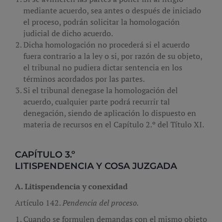
mediante acuerdo, sea antes o después de iniciado
el proceso, podrán solicitar la homologación
judicial de dicho acuerdo.
Dicha homologación no procederá si el acuerdo
fuera contrario a la ley o si, por razón de su objeto,
el tribunal no pudiera dictar sentencia en los
términos acordados por las partes.
Si el tribunal denegase la homologación del
acuerdo, cualquier parte podrá recurrir tal
denegación, siendo de aplicación lo dispuesto en
materia de recursos en el Capítulo 2.º del Título XI.
CAPÍTULO 3.º
LITISPENDENCIA Y COSA JUZGADA
A. Litispendencia y conexidad
Artículo 142.
Pendencia del proceso.
Cuando se formulen demandas con el mismo objeto