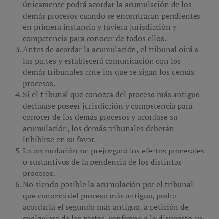
únicamente podrá acordar la acumulación de los
demás procesos cuando se encontraran pendientes
en primera instancia y tuviera jurisdicción y
competencia para conocer de todos ellos.
Antes de acordar la acumulación, el tribunal oirá a
las partes y establecerá comunicación con los
demás tribunales ante los que se sigan los demás
procesos.
Si el tribunal que conozca del proceso más antiguo
declarase poseer jurisdicción y competencia para
conocer de los demás procesos y acordase su
acumulación, los demás tribunales deberán
inhibirse en su favor.
La acumulación no prejuzgará los efectos procesales
o sustantivos de la pendencia de los distintos
procesos.
No siendo posible la acumulación por el tribunal
que conozca del proceso más antiguo, podrá
acordarla el segundo más antiguo, a petición de
cualquiera de las partes, conforme a lo dispuesto en