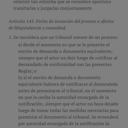
relación tan estrecha que se considere oportuno
tramitarlas y juzgarlas conjuntamente.
Artículo 145.
Fecha de incoación del proceso a efectos
de litispendencia y conexidad.
Se considera que un tribunal conoce de un proceso:
desde el momento en que se le presente el
escrito de demanda o documento equivalente,
siempre que el actor no deje luego de notificar al
demandado de conformidad con las presentes
Reglas; o
si el escrito de demanda o documento
equivalente hubiera de notificarse al demandado
antes de presentarse al tribunal, en el momento
en que lo reciba la autoridad encargada de la
notificación, siempre que el actor no haya dejado
luego de tomar todas las medidas necesarias para
presentar el documento al tribunal. Se entenderá
por autoridad encargada de la notificación la