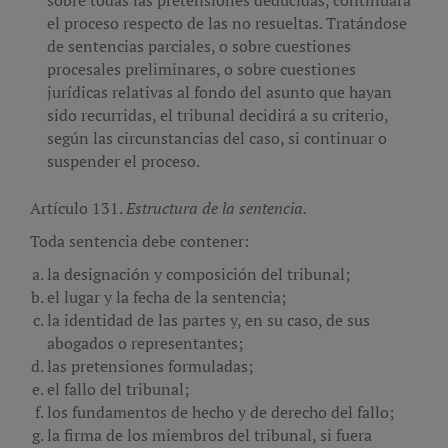
sobre todas las pretensiones deducidas, continuará
el proceso respecto de las no resueltas. Tratándose
de sentencias parciales, o sobre cuestiones
procesales preliminares, o sobre cuestiones
jurídicas relativas al fondo del asunto que hayan
sido recurridas, el tribunal decidirá a su criterio,
según las circunstancias del caso, si continuar o
suspender el proceso.
Artículo 131.
Estructura de la sentencia.
Toda sentencia debe contener:
la designación y composición del tribunal;
el lugar y la fecha de la sentencia;
la identidad de las partes y, en su caso, de sus
abogados o representantes;
las pretensiones formuladas;
el fallo del tribunal;
los fundamentos de hecho y de derecho del fallo;
la firma de los miembros del tribunal, si fuera