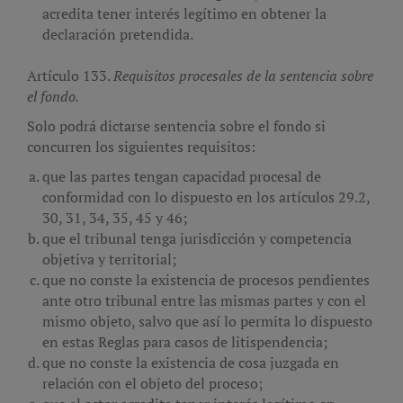
acredita tener interés legítimo en obtener la
declaración pretendida.
Artículo 133.
Requisitos procesales de la sentencia sobre
el fondo.
Solo podrá dictarse sentencia sobre el fondo si
concurren los siguientes requisitos:
que las partes tengan capacidad procesal de
conformidad con lo dispuesto en los artículos 29.2,
30, 31, 34, 35, 45 y 46;
que el tribunal tenga jurisdicción y competencia
objetiva y territorial;
que no conste la existencia de procesos pendientes
ante otro tribunal entre las mismas partes y con el
mismo objeto, salvo que así lo permita lo dispuesto
en estas Reglas para casos de litispendencia;
que no conste la existencia de cosa juzgada en
relación con el objeto del proceso;