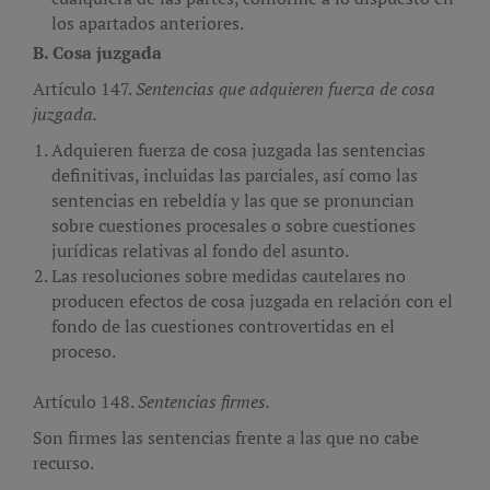
los apartados anteriores.
B. Cosa juzgada
Artículo 147.
Sentencias que adquieren fuerza de cosa
juzgada.
Adquieren fuerza de cosa juzgada las sentencias
definitivas, incluidas las parciales, así como las
sentencias en rebeldía y las que se pronuncian
sobre cuestiones procesales o sobre cuestiones
jurídicas relativas al fondo del asunto.
Las resoluciones sobre medidas cautelares no
producen efectos de cosa juzgada en relación con el
fondo de las cuestiones controvertidas en el
proceso.
Artículo 148.
Sentencias firmes.
Son firmes las sentencias frente a las que no cabe
recurso.