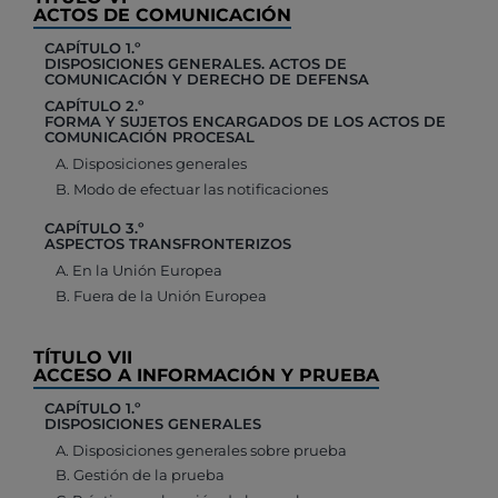
ACTOS DE COMUNICACIÓN
CAPÍTULO 1.º
DISPOSICIONES GENERALES. ACTOS DE
COMUNICACIÓN Y DERECHO DE DEFENSA
CAPÍTULO 2.º
FORMA Y SUJETOS ENCARGADOS DE LOS ACTOS DE
COMUNICACIÓN PROCESAL
A. Disposiciones generales
B. Modo de efectuar las notificaciones
CAPÍTULO 3.º
ASPECTOS TRANSFRONTERIZOS
A. En la Unión Europea
B. Fuera de la Unión Europea
TÍTULO VII
ACCESO A INFORMACIÓN Y PRUEBA
CAPÍTULO 1.º
DISPOSICIONES GENERALES
A. Disposiciones generales sobre prueba
B. Gestión de la prueba