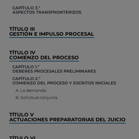
CAPÍTULO 3.º
ASPECTOS TRANSFRONTERIZOS
TÍTULO III
GESTIÓN E IMPULSO PROCESAL
TÍTULO IV
COMIENZO DEL PROCESO
CAPÍTULO 1.º
DEBERES PROCESALES PRELIMINARES
CAPÍTULO 2.º
COMIENZO DEL PROCESO Y ESCRITOS INICIALES
A. La demanda
B. Solicitud conjunta
TÍTULO V
ACTUACIONES PREPARATORIAS DEL JUICIO
TÍTULO VI