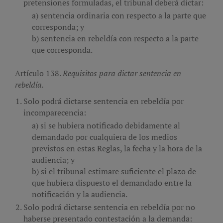
pretensiones formuladas, el tribunal deberá dictar:
sentencia ordinaria con respecto a la parte que
corresponda; y
sentencia en rebeldía con respecto a la parte
que corresponda.
Artículo 138.
Requisitos para dictar sentencia en
rebeldía.
Solo podrá dictarse sentencia en rebeldía por
incomparecencia:
si se hubiera notificado debidamente al
demandado por cualquiera de los medios
previstos en estas Reglas, la fecha y la hora de la
audiencia; y
si el tribunal estimare suficiente el plazo de
que hubiera dispuesto el demandado entre la
notificación y la audiencia.
Solo podrá dictarse sentencia en rebeldía por no
haberse presentado contestación a la demanda: