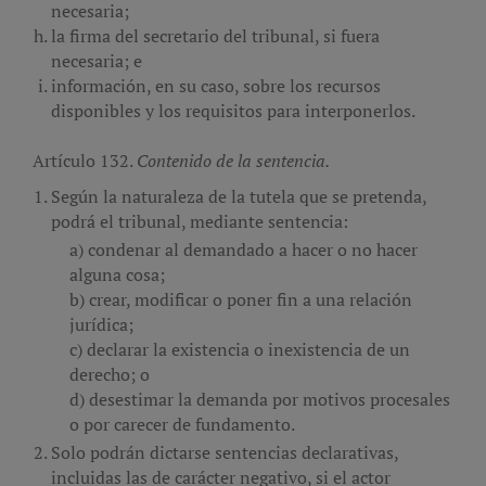
necesaria;
la firma del secretario del tribunal, si fuera
necesaria; e
información, en su caso, sobre los recursos
disponibles y los requisitos para interponerlos.
Artículo 132.
Contenido de la sentencia.
Según la naturaleza de la tutela que se pretenda,
podrá el tribunal, mediante sentencia:
condenar al demandado a hacer o no hacer
alguna cosa;
crear, modificar o poner fin a una relación
jurídica;
declarar la existencia o inexistencia de un
derecho; o
desestimar la demanda por motivos procesales
o por carecer de fundamento.
Solo podrán dictarse sentencias declarativas,
incluidas las de carácter negativo, si el actor