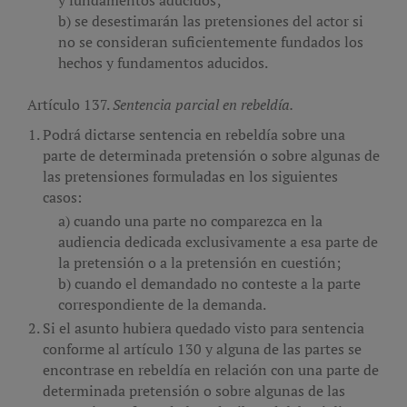
se desestimarán las pretensiones del actor si
no se consideran suficientemente fundados los
hechos y fundamentos aducidos.
Artículo 137.
Sentencia parcial en rebeldía.
Podrá dictarse sentencia en rebeldía sobre una
parte de determinada pretensión o sobre algunas de
las pretensiones formuladas en los siguientes
casos:
cuando una parte no comparezca en la
audiencia dedicada exclusivamente a esa parte de
la pretensión o a la pretensión en cuestión;
cuando el demandado no conteste a la parte
correspondiente de la demanda.
Si el asunto hubiera quedado visto para sentencia
conforme al artículo 130 y alguna de las partes se
encontrase en rebeldía en relación con una parte de
determinada pretensión o sobre algunas de las