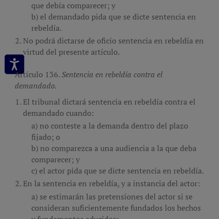
que debía comparecer; y
el demandado pida que se dicte sentencia en
rebeldía.
No podrá dictarse de oficio sentencia en rebeldía en
virtud del presente artículo.
Artículo 136.
Sentencia en rebeldía contra el
demandado.
El tribunal dictará sentencia en rebeldía contra el
demandado cuando:
no conteste a la demanda dentro del plazo
fijado; o
no comparezca a una audiencia a la que deba
comparecer; y
el actor pida que se dicte sentencia en rebeldía.
En la sentencia en rebeldía, y a instancia del actor:
se estimarán las pretensiones del actor si se
consideran suficientemente fundados los hechos
y fundamentos aducidos;