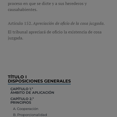
proceso en que se dicte y a sus herederos y
causahabientes.
Artículo 152.
Apreciación de oficio de la cosa juzgada.
El tribunal apreciará de oficio la existencia de cosa
juzgada.
TÍTULO I
DISPOSICIONES GENERALES
CAPÍTULO 1.º
ÁMBITO DE APLICACIÓN
CAPÍTULO 2.º
PRINCIPIOS
A. Cooperación
B. Proporcionalidad