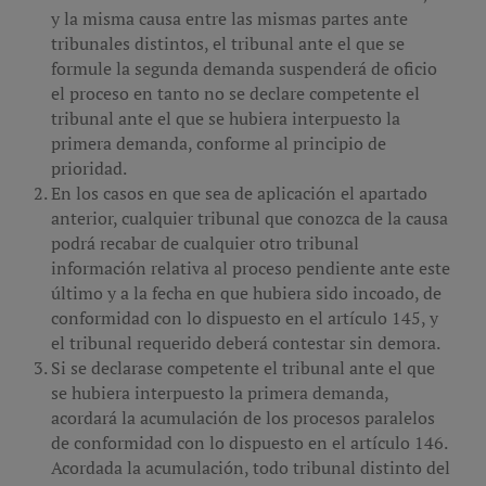
y la misma causa entre las mismas partes ante
tribunales distintos, el tribunal ante el que se
formule la segunda demanda suspenderá de oficio
el proceso en tanto no se declare competente el
tribunal ante el que se hubiera interpuesto la
primera demanda, conforme al principio de
prioridad.
En los casos en que sea de aplicación el apartado
anterior, cualquier tribunal que conozca de la causa
podrá recabar de cualquier otro tribunal
información relativa al proceso pendiente ante este
último y a la fecha en que hubiera sido incoado, de
conformidad con lo dispuesto en el artículo 145, y
el tribunal requerido deberá contestar sin demora.
Si se declarase competente el tribunal ante el que
se hubiera interpuesto la primera demanda,
acordará la acumulación de los procesos paralelos
de conformidad con lo dispuesto en el artículo 146.
Acordada la acumulación, todo tribunal distinto del