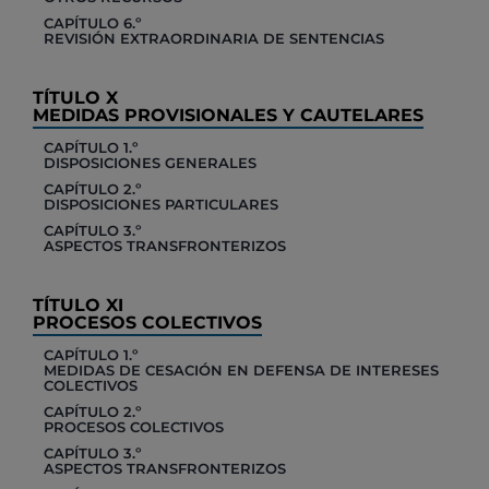
CAPÍTULO 6.º
REVISIÓN EXTRAORDINARIA DE SENTENCIAS
TÍTULO X
MEDIDAS PROVISIONALES Y CAUTELARES
CAPÍTULO 1.º
DISPOSICIONES GENERALES
CAPÍTULO 2.º
DISPOSICIONES PARTICULARES
CAPÍTULO 3.º
ASPECTOS TRANSFRONTERIZOS
TÍTULO XI
PROCESOS COLECTIVOS
CAPÍTULO 1.º
MEDIDAS DE CESACIÓN EN DEFENSA DE INTERESES
COLECTIVOS
CAPÍTULO 2.º
PROCESOS COLECTIVOS
CAPÍTULO 3.º
ASPECTOS TRANSFRONTERIZOS