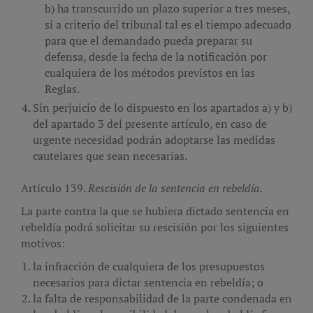
ha transcurrido un plazo superior a tres meses,
si a criterio del tribunal tal es el tiempo adecuado
para que el demandado pueda preparar su
defensa, desde la fecha de la notificación por
cualquiera de los métodos previstos en las
Reglas.
Sin perjuicio de lo dispuesto en los apartados a) y b)
del apartado 3 del presente artículo, en caso de
urgente necesidad podrán adoptarse las medidas
cautelares que sean necesarias.
Artículo 139.
Rescisión de la sentencia en rebeldía.
La parte contra la que se hubiera dictado sentencia en
rebeldía podrá solicitar su rescisión por los siguientes
motivos:
la infracción de cualquiera de los presupuestos
necesarios para dictar sentencia en rebeldía; o
la falta de responsabilidad de la parte condenada en