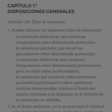
CAPÍTULO 1.º
DISPOSICIONES GENERALES
Artículo 130.
Tipos de sentencias.
Pueden dictarse los siguientes tipos de sentencias:
sentencias definitivas, que resuelvan
íntegramente sobre determinada pretensión;
sentencias parciales, que resuelvan
parcialmente sobre determinada pretensión;
sentencias definitivas que resuelvan
íntegramente sobre determinadas pretensiones,
pero no sobre todas las formuladas;
sentencias que resuelvan sobre cuestiones
procesales preliminares o sobre cuestiones
jurídicas determinadas relativas al fondo del
asunto, conforme a lo dispuesto en el artículo 66;
sentencias en rebeldía.
Si, al dictar sentencia, no se pronunciara el tribunal