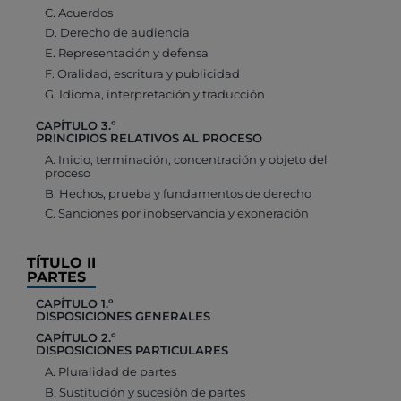
C. Acuerdos
D. Derecho de audiencia
E. Representación y defensa
F. Oralidad, escritura y publicidad
G. Idioma, interpretación y traducción
CAPÍTULO 3.º
PRINCIPIOS RELATIVOS AL PROCESO
A. Inicio, terminación, concentración y objeto del
proceso
B. Hechos, prueba y fundamentos de derecho
C. Sanciones por inobservancia y exoneración
TÍTULO II
PARTES
CAPÍTULO 1.º
DISPOSICIONES GENERALES
CAPÍTULO 2.º
DISPOSICIONES PARTICULARES
A. Pluralidad de partes
B. Sustitución y sucesión de partes