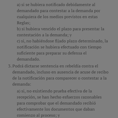
si se hubiera notificado debidamente al
demandado para contestar a la demanda por
cualquiera de los medios previstos en estas
Reglas;
si hubiera vencido el plazo para presentar la
contestación a la demanda; y
si, no habiéndose fijado plazo determinado, la
notificación se hubiera efectuado con tiempo
suficiente para preparar su defensa el
demandado.
Podrá dictarse sentencia en rebeldía contra el
demandado, incluso en ausencia de acuse de recibo
de la notificación para comparecer o contestar a la
demanda:
si, no existiendo prueba efectiva de la
recepción, se han hecho esfuerzos razonables
para comprobar que el demandado recibió
efectivamente los documentos que daban
comienzo al proceso; y